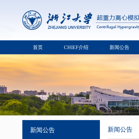
首页
CHIEF介绍
新闻公告
新闻公告
新闻公告