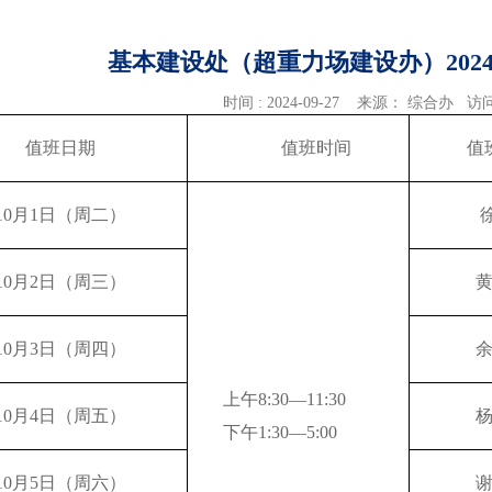
基本建设处（超重力场建设办）202
时间 : 2024-09-27 来源： 综合办 
值班日期
值班时间
值
10月1日（周二）
10月2日（周三）
10月3日（周四）
上午8:30—11:30
10月4日（周五）
下午1:30—5:00
10月5日（周六）