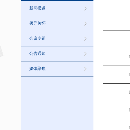
新闻报道
领导关怀
会议专题
公告通知
媒体聚焦