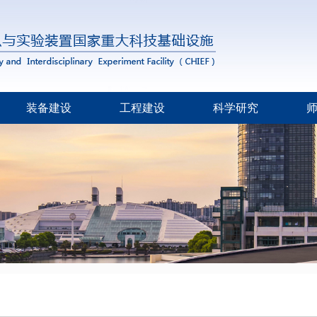
装备建设
工程建设
科学研究