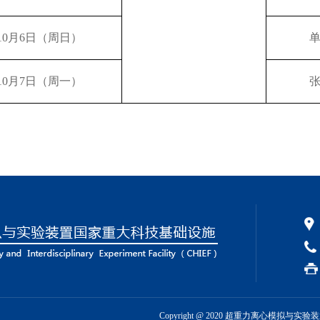
10月6日（周日）
10月7日（周一）
Copyright @ 2020 超重力离心模拟