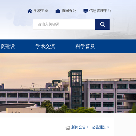
学校主页
协同办公
信息管理平台
师资建设
学术交流
科学普及
新闻公告 >
公告通知 >